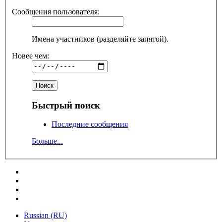
Сообщения пользователя:
Имена участников (разделяйте запятой).
Новее чем:
Быстрый поиск
Последние сообщения
Больше...
Russian (RU)