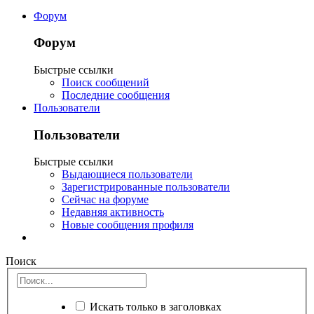
Форум
Форум
Быстрые ссылки
Поиск сообщений
Последние сообщения
Пользователи
Пользователи
Быстрые ссылки
Выдающиеся пользователи
Зарегистрированные пользователи
Сейчас на форуме
Недавняя активность
Новые сообщения профиля
Поиск
Искать только в заголовках