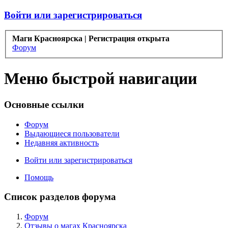
Войти или зарегистрироваться
Маги Красноярска | Регистрация открыта
Форум
Меню быстрой навигации
Основные ссылки
Форум
Выдающиеся пользователи
Недавняя активность
Войти или зарегистрироваться
Помощь
Список разделов форума
Форум
Отзывы о магах Красноярска