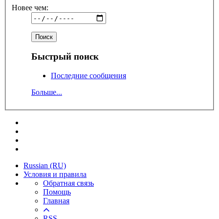
Новее чем:
Быстрый поиск
Последние сообщения
Больше...
Russian (RU)
Условия и правила
Обратная связь
Помощь
Главная
RSS