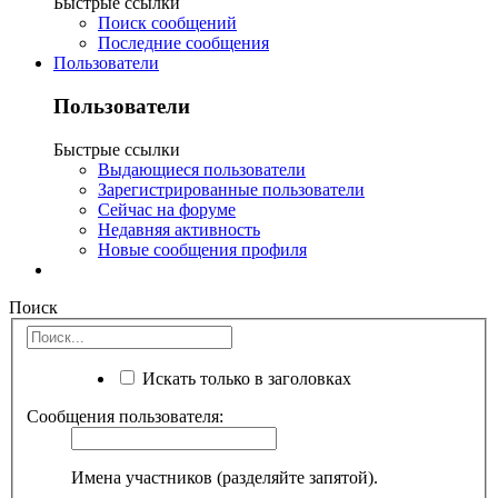
Быстрые ссылки
Поиск сообщений
Последние сообщения
Пользователи
Пользователи
Быстрые ссылки
Выдающиеся пользователи
Зарегистрированные пользователи
Сейчас на форуме
Недавняя активность
Новые сообщения профиля
Поиск
Искать только в заголовках
Сообщения пользователя:
Имена участников (разделяйте запятой).