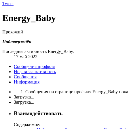
Tweet
Energy_Baby
Прохожий
Подтверждён
Последняя активность Energy_Baby:
17 май 2022
Сообщения профиля
Недавняя активность
Сообщения
Информация
Сообщения на странице профиля Energy_Baby пока 
Загрузка...
Загрузка...
Взаимодействовать
Содержимое: