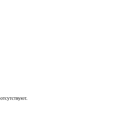
отсутствуют.