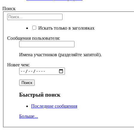
Поиск
Искать только в заголовках
Сообщения пользователя:
Имена участников (разделяйте запятой).
Новее чем:
Быстрый поиск
Последние сообщения
Больше...