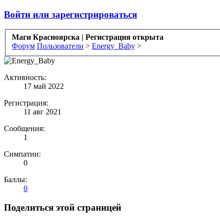
Войти или зарегистрироваться
Маги Красноярска | Регистрация открыта
Форум
Пользователи
>
Energy_Baby
>
Активность:
17 май 2022
Регистрация:
11 авг 2021
Сообщения:
1
Симпатии:
0
Баллы:
0
Поделиться этой страницей