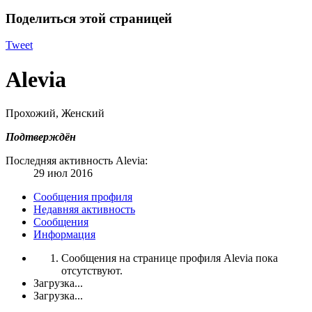
Поделиться этой страницей
Tweet
Alevia
Прохожий
, Женский
Подтверждён
Последняя активность Alevia:
29 июл 2016
Сообщения профиля
Недавняя активность
Сообщения
Информация
Сообщения на странице профиля Alevia пока
отсутствуют.
Загрузка...
Загрузка...