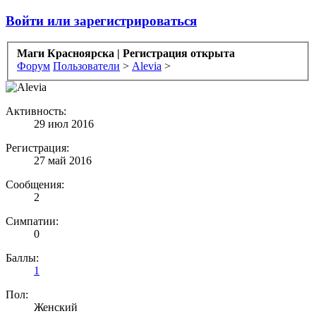
Войти или зарегистрироваться
Маги Красноярска | Регистрация открыта
Форум
Пользователи
>
Alevia
>
Активность:
29 июл 2016
Регистрация:
27 май 2016
Сообщения:
2
Симпатии:
0
Баллы:
1
Пол:
Женский