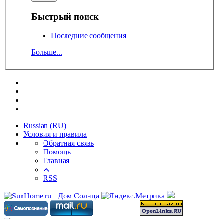
Быстрый поиск
Последние сообщения
Больше...
Russian (RU)
Условия и правила
Обратная связь
Помощь
Главная
RSS