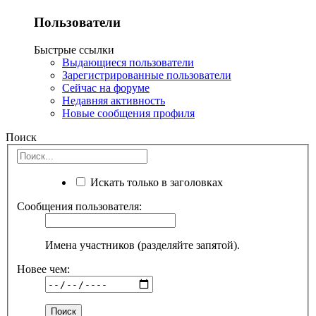
Пользователи
Быстрые ссылки
Выдающиеся пользователи
Зарегистрированные пользователи
Сейчас на форуме
Недавняя активность
Новые сообщения профиля
Поиск
Искать только в заголовках
Сообщения пользователя:
Имена участников (разделяйте запятой).
Новее чем: