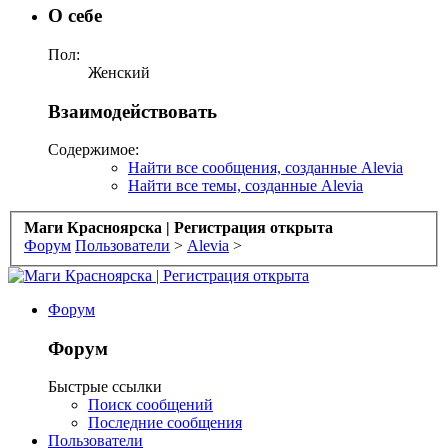
О себе
Пол:
Женский
Взаимодействовать
Содержимое:
Найти все сообщения, созданные Alevia
Найти все темы, созданные Alevia
Маги Красноярска | Регистрация открыта
Форум
Пользователи
>
Alevia
>
Форум
Форум
Быстрые ссылки
Поиск сообщений
Последние сообщения
Пользователи