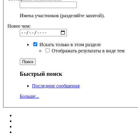
Имена участников (разделяйте запятой).
Новее чем:
Искать только в этом разделе
Отображать результаты в виде тем
Быстрый поиск
Последние сообщения
Больше...