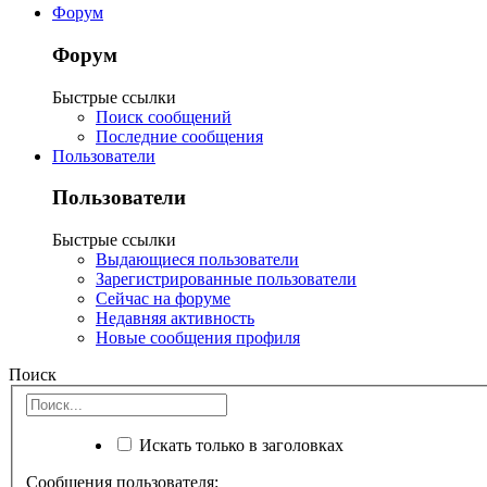
Форум
Форум
Быстрые ссылки
Поиск сообщений
Последние сообщения
Пользователи
Пользователи
Быстрые ссылки
Выдающиеся пользователи
Зарегистрированные пользователи
Сейчас на форуме
Недавняя активность
Новые сообщения профиля
Поиск
Искать только в заголовках
Сообщения пользователя: