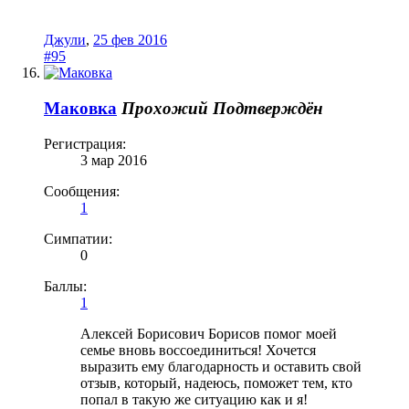
Джули
,
25 фев 2016
#95
Маковка
Прохожий
Подтверждён
Регистрация:
3 мар 2016
Сообщения:
1
Симпатии:
0
Баллы:
1
Алексей Борисович Борисов помог моей
семье вновь воссоединиться! Хочется
выразить ему благодарность и оставить свой
отзыв, который, надеюсь, поможет тем, кто
попал в такую же ситуацию как и я!