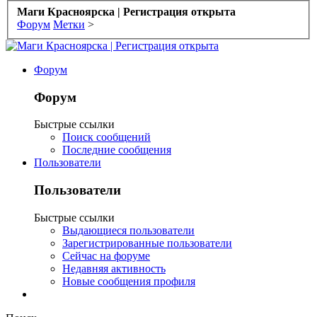
Маги Красноярска | Регистрация открыта
Форум
Метки
>
Форум
Форум
Быстрые ссылки
Поиск сообщений
Последние сообщения
Пользователи
Пользователи
Быстрые ссылки
Выдающиеся пользователи
Зарегистрированные пользователи
Сейчас на форуме
Недавняя активность
Новые сообщения профиля