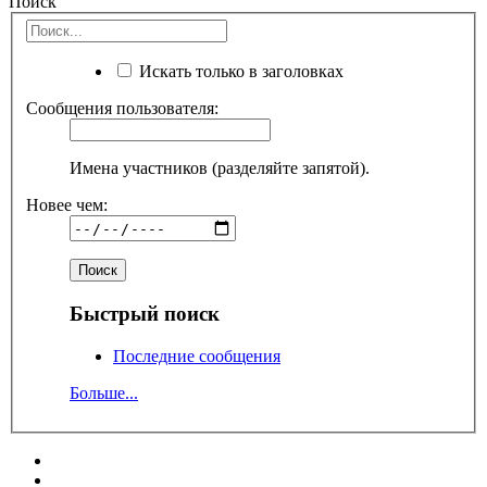
Поиск
Искать только в заголовках
Сообщения пользователя:
Имена участников (разделяйте запятой).
Новее чем:
Быстрый поиск
Последние сообщения
Больше...