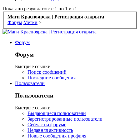
Показано результатов: с 1 по 1 из 1.
Маги Красноярска | Регистрация открыта
Форум
Метки
>
Форум
Форум
Быстрые ссылки
Поиск сообщений
Последние сообщения
Пользователи
Пользователи
Быстрые ссылки
Выдающиеся пользователи
Зарегистрированные пользователи
Сейчас на форуме
Недавняя активность
Новые сообщения профиля