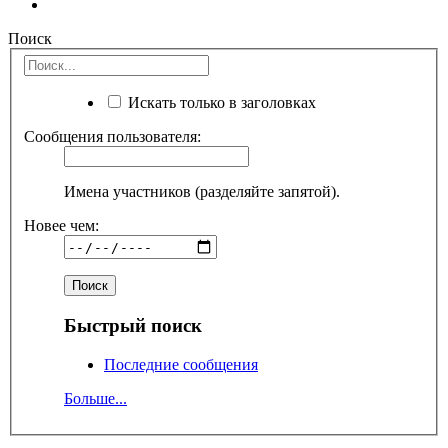
Поиск
Искать только в заголовках
Сообщения пользователя:
Имена участников (разделяйте запятой).
Новее чем:
Быстрый поиск
Последние сообщения
Больше...