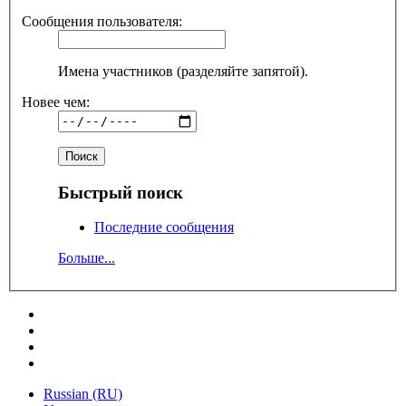
Сообщения пользователя:
Имена участников (разделяйте запятой).
Новее чем:
Быстрый поиск
Последние сообщения
Больше...
Russian (RU)