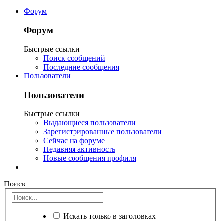
Форум
Форум
Быстрые ссылки
Поиск сообщений
Последние сообщения
Пользователи
Пользователи
Быстрые ссылки
Выдающиеся пользователи
Зарегистрированные пользователи
Сейчас на форуме
Недавняя активность
Новые сообщения профиля
Поиск
Искать только в заголовках