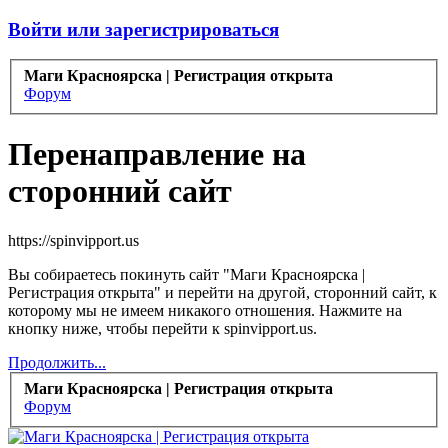
Войти или зарегистрироваться
Маги Красноярска | Регистрация открыта
Форум
Перенаправление на
сторонний сайт
https://spinvipport.us
Вы собираетесь покинуть сайт "Маги Красноярска |
Регистрация открыта" и перейти на другой, сторонний сайт, к
которому мы не имеем никакого отношения. Нажмите на
кнопку ниже, чтобы перейти к spinvipport.us.
Продолжить...
Маги Красноярска | Регистрация открыта
Форум