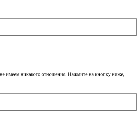
ы не имеем никакого отношения. Нажмите на кнопку ниже,