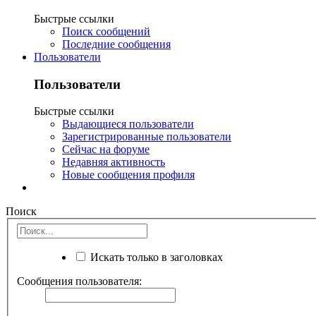
Быстрые ссылки
Поиск сообщений
Последние сообщения
Пользователи
Пользователи
Быстрые ссылки
Выдающиеся пользователи
Зарегистрированные пользователи
Сейчас на форуме
Недавняя активность
Новые сообщения профиля
Поиск
Искать только в заголовках
Сообщения пользователя: