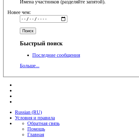
Имена участников (разделяйте запятой).
Новее чем:
Быстрый поиск
Последние сообщения
Больше...
Russian (RU)
Условия и правила
Обратная связь
Помощь
Главная