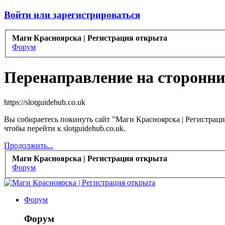
Войти или зарегистрироваться
Маги Красноярска | Регистрация открыта
Форум
Перенаправление на сторонни
https://slotguidehub.co.uk
Вы собираетесь покинуть сайт "Маги Красноярска | Регистраци
чтобы перейти к slotguidehub.co.uk.
Продолжить...
Маги Красноярска | Регистрация открыта
Форум
Форум
Форум