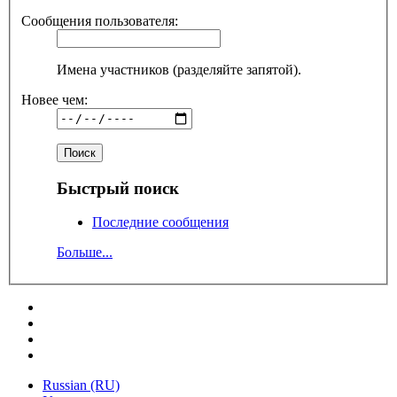
Сообщения пользователя:
Имена участников (разделяйте запятой).
Новее чем:
Быстрый поиск
Последние сообщения
Больше...
Russian (RU)