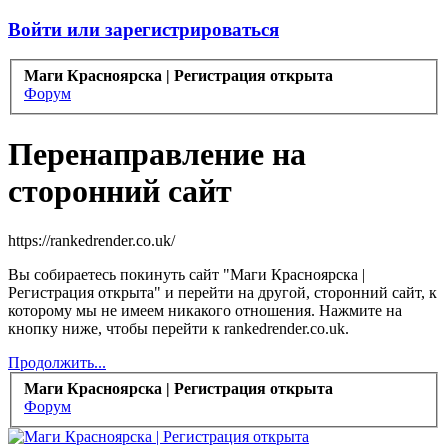
Войти или зарегистрироваться
Маги Красноярска | Регистрация открыта
Форум
Перенаправление на
сторонний сайт
https://rankedrender.co.uk/
Вы собираетесь покинуть сайт "Маги Красноярска |
Регистрация открыта" и перейти на другой, сторонний сайт, к
которому мы не имеем никакого отношения. Нажмите на
кнопку ниже, чтобы перейти к rankedrender.co.uk.
Продолжить...
Маги Красноярска | Регистрация открыта
Форум