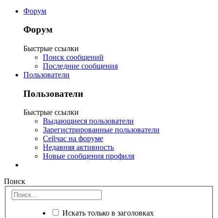
Форум
Форум
Быстрые ссылки
Поиск сообщений
Последние сообщения
Пользователи
Пользователи
Быстрые ссылки
Выдающиеся пользователи
Зарегистрированные пользователи
Сейчас на форуме
Недавняя активность
Новые сообщения профиля
Поиск
Искать только в заголовках