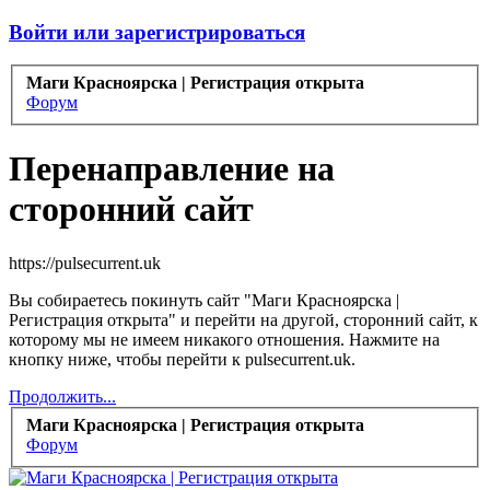
Войти или зарегистрироваться
Маги Красноярска | Регистрация открыта
Форум
Перенаправление на
сторонний сайт
https://pulsecurrent.uk
Вы собираетесь покинуть сайт "Маги Красноярска |
Регистрация открыта" и перейти на другой, сторонний сайт, к
которому мы не имеем никакого отношения. Нажмите на
кнопку ниже, чтобы перейти к pulsecurrent.uk.
Продолжить...
Маги Красноярска | Регистрация открыта
Форум