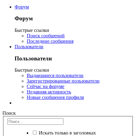
Форум
Форум
Быстрые ссылки
Поиск сообщений
Последние сообщения
Пользователи
Пользователи
Быстрые ссылки
Выдающиеся пользователи
Зарегистрированные пользователи
Сейчас на форуме
Недавняя активность
Новые сообщения профиля
Поиск
Искать только в заголовках