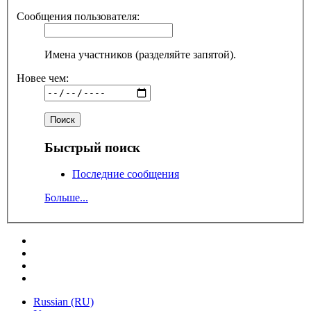
Сообщения пользователя:
Имена участников (разделяйте запятой).
Новее чем:
Быстрый поиск
Последние сообщения
Больше...
Russian (RU)