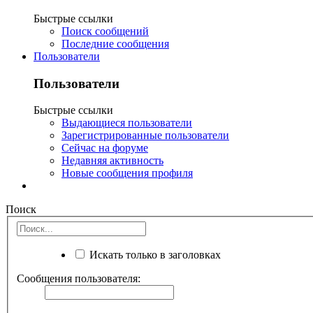
Быстрые ссылки
Поиск сообщений
Последние сообщения
Пользователи
Пользователи
Быстрые ссылки
Выдающиеся пользователи
Зарегистрированные пользователи
Сейчас на форуме
Недавняя активность
Новые сообщения профиля
Поиск
Искать только в заголовках
Сообщения пользователя: