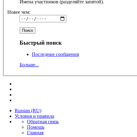
Имена участников (разделяйте запятой).
Новее чем:
Быстрый поиск
Последние сообщения
Больше...
Russian (RU)
Условия и правила
Обратная связь
Помощь
Главная