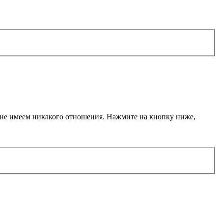
ы не имеем никакого отношения. Нажмите на кнопку ниже,