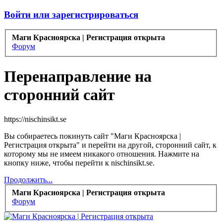
Войти или зарегистрироваться
Маги Красноярска | Регистрация открыта
Форум
Перенаправление на
сторонний сайт
https://nischinsikt.se
Вы собираетесь покинуть сайт "Маги Красноярска |
Регистрация открыта" и перейти на другой, сторонний сайт, к
которому мы не имеем никакого отношения. Нажмите на
кнопку ниже, чтобы перейти к nischinsikt.se.
Продолжить...
Маги Красноярска | Регистрация открыта
Форум