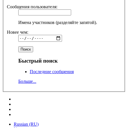
Сообщения пользователя:
Имена участников (разделяйте запятой).
Новее чем:
Быстрый поиск
Последние сообщения
Больше...
Russian (RU)