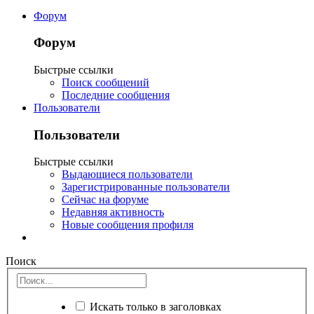
Форум
Форум
Быстрые ссылки
Поиск сообщений
Последние сообщения
Пользователи
Пользователи
Быстрые ссылки
Выдающиеся пользователи
Зарегистрированные пользователи
Сейчас на форуме
Недавняя активность
Новые сообщения профиля
Поиск
Искать только в заголовках