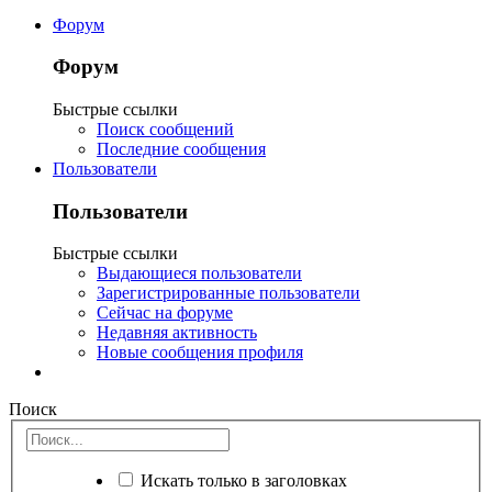
Форум
Форум
Быстрые ссылки
Поиск сообщений
Последние сообщения
Пользователи
Пользователи
Быстрые ссылки
Выдающиеся пользователи
Зарегистрированные пользователи
Сейчас на форуме
Недавняя активность
Новые сообщения профиля
Поиск
Искать только в заголовках