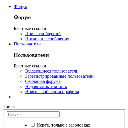
Форум
Форум
Быстрые ссылки
Поиск сообщений
Последние сообщения
Пользователи
Пользователи
Быстрые ссылки
Выдающиеся пользователи
Зарегистрированные пользователи
Сейчас на форуме
Недавняя активность
Новые сообщения профиля
Поиск
Искать только в заголовках