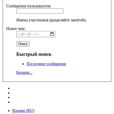
Сообщения пользователя:
Имена участников (разделяйте запятой).
Новее чем:
Быстрый поиск
Последние сообщения
Больше...
Russian (RU)