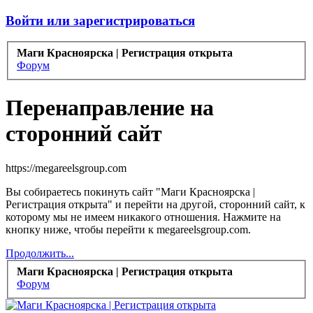
Войти или зарегистрироваться
Маги Красноярска | Регистрация открыта
Форум
Перенаправление на
сторонний сайт
https://megareelsgroup.com
Вы собираетесь покинуть сайт "Маги Красноярска |
Регистрация открыта" и перейти на другой, сторонний сайт, к
которому мы не имеем никакого отношения. Нажмите на
кнопку ниже, чтобы перейти к megareelsgroup.com.
Продолжить...
Маги Красноярска | Регистрация открыта
Форум