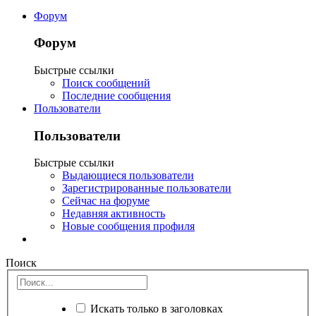
Форум
Форум
Быстрые ссылки
Поиск сообщений
Последние сообщения
Пользователи
Пользователи
Быстрые ссылки
Выдающиеся пользователи
Зарегистрированные пользователи
Сейчас на форуме
Недавняя активность
Новые сообщения профиля
Поиск
Искать только в заголовках