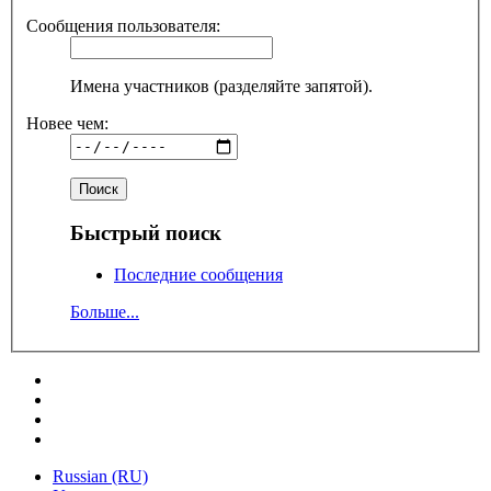
Сообщения пользователя:
Имена участников (разделяйте запятой).
Новее чем:
Быстрый поиск
Последние сообщения
Больше...
Russian (RU)