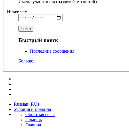
Имена участников (разделяйте запятой).
Новее чем:
Быстрый поиск
Последние сообщения
Больше...
Russian (RU)
Условия и правила
Обратная связь
Помощь
Главная