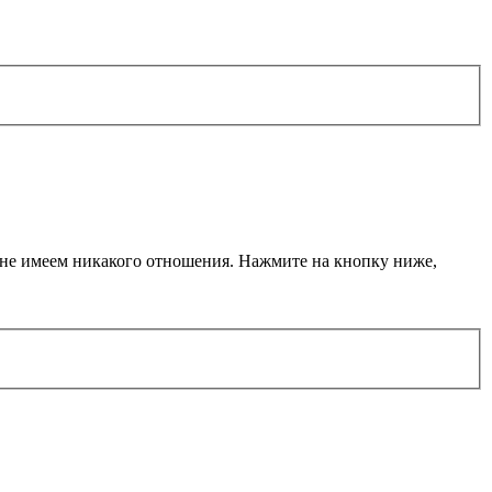
ы не имеем никакого отношения. Нажмите на кнопку ниже,