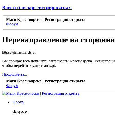
Войти или зарегистрироваться
Маги Красноярска | Регистрация открыта
Форум
Перенаправление на сторонни
https://gamercards.pt
Вы собираетесь покинуть сайт "Маги Красноярска | Регистраци
чтобы перейти к gamercards.pt.
Продолжить...
Маги Красноярска | Регистрация открыта
Форум
Форум
Форум