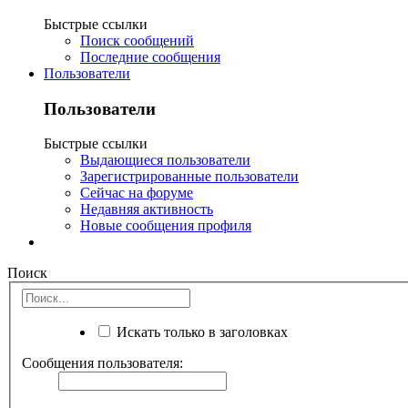
Быстрые ссылки
Поиск сообщений
Последние сообщения
Пользователи
Пользователи
Быстрые ссылки
Выдающиеся пользователи
Зарегистрированные пользователи
Сейчас на форуме
Недавняя активность
Новые сообщения профиля
Поиск
Искать только в заголовках
Сообщения пользователя: