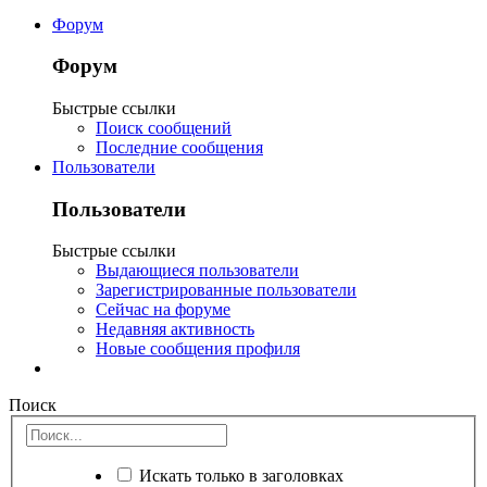
Форум
Форум
Быстрые ссылки
Поиск сообщений
Последние сообщения
Пользователи
Пользователи
Быстрые ссылки
Выдающиеся пользователи
Зарегистрированные пользователи
Сейчас на форуме
Недавняя активность
Новые сообщения профиля
Поиск
Искать только в заголовках