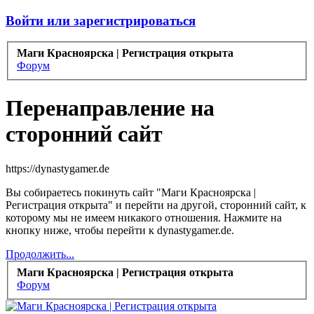
Войти или зарегистрироваться
Маги Красноярска | Регистрация открыта
Форум
Перенаправление на
сторонний сайт
https://dynastygamer.de
Вы собираетесь покинуть сайт "Маги Красноярска |
Регистрация открыта" и перейти на другой, сторонний сайт, к
которому мы не имеем никакого отношения. Нажмите на
кнопку ниже, чтобы перейти к dynastygamer.de.
Продолжить...
Маги Красноярска | Регистрация открыта
Форум