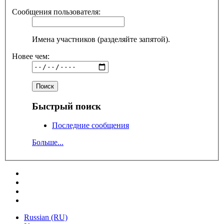
Сообщения пользователя:
Имена участников (разделяйте запятой).
Новее чем:
Быстрый поиск
Последние сообщения
Больше...
Russian (RU)