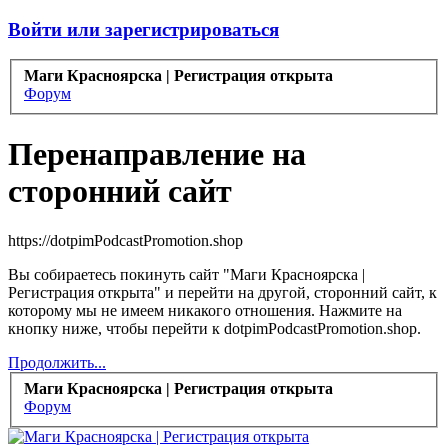
Войти или зарегистрироваться
Маги Красноярска | Регистрация открыта
Форум
Перенаправление на
сторонний сайт
https://dotpimPodcastPromotion.shop
Вы собираетесь покинуть сайт "Маги Красноярска |
Регистрация открыта" и перейти на другой, сторонний сайт, к
которому мы не имеем никакого отношения. Нажмите на
кнопку ниже, чтобы перейти к dotpimPodcastPromotion.shop.
Продолжить...
Маги Красноярска | Регистрация открыта
Форум