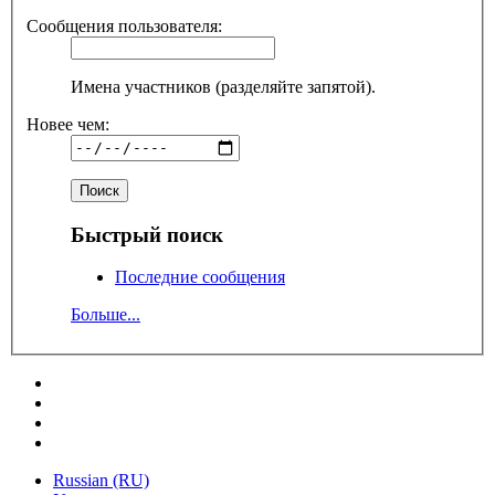
Сообщения пользователя:
Имена участников (разделяйте запятой).
Новее чем:
Быстрый поиск
Последние сообщения
Больше...
Russian (RU)