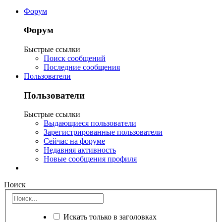
Форум
Форум
Быстрые ссылки
Поиск сообщений
Последние сообщения
Пользователи
Пользователи
Быстрые ссылки
Выдающиеся пользователи
Зарегистрированные пользователи
Сейчас на форуме
Недавняя активность
Новые сообщения профиля
Поиск
Искать только в заголовках