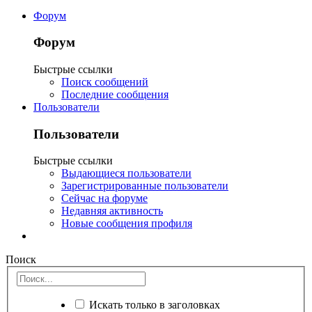
Форум
Форум
Быстрые ссылки
Поиск сообщений
Последние сообщения
Пользователи
Пользователи
Быстрые ссылки
Выдающиеся пользователи
Зарегистрированные пользователи
Сейчас на форуме
Недавняя активность
Новые сообщения профиля
Поиск
Искать только в заголовках