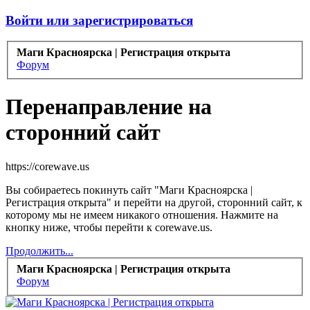
Войти или зарегистрироваться
Маги Красноярска | Регистрация открыта
Форум
Перенаправление на
сторонний сайт
https://corewave.us
Вы собираетесь покинуть сайт "Маги Красноярска |
Регистрация открыта" и перейти на другой, сторонний сайт, к
которому мы не имеем никакого отношения. Нажмите на
кнопку ниже, чтобы перейти к corewave.us.
Продолжить...
Маги Красноярска | Регистрация открыта
Форум