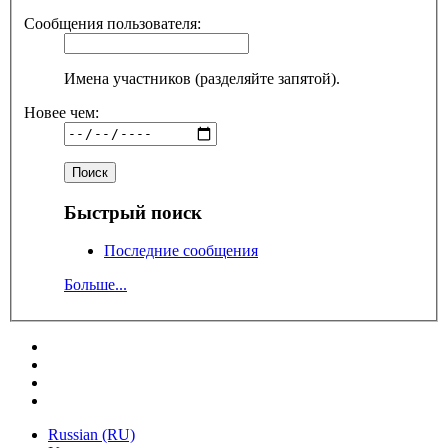
Сообщения пользователя:
Имена участников (разделяйте запятой).
Новее чем:
Быстрый поиск
Последние сообщения
Больше...
Russian (RU)