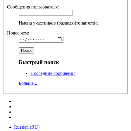
Сообщения пользователя:
Имена участников (разделяйте запятой).
Новее чем:
Быстрый поиск
Последние сообщения
Больше...
Russian (RU)