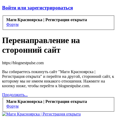
Войти или зарегистрироваться
Маги Красноярска | Регистрация открыта
Форум
Перенаправление на
сторонний сайт
https://blognestpulse.com
Вы собираетесь покинуть сайт "Маги Красноярска |
Регистрация открыта" и перейти на другой, сторонний сайт, к
которому мы не имеем никакого отношения. Нажмите на
кнопку ниже, чтобы перейти к blognestpulse.com.
Продолжить...
Маги Красноярска | Регистрация открыта
Форум