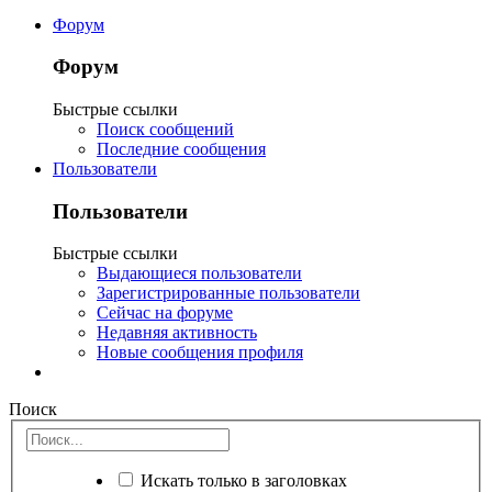
Форум
Форум
Быстрые ссылки
Поиск сообщений
Последние сообщения
Пользователи
Пользователи
Быстрые ссылки
Выдающиеся пользователи
Зарегистрированные пользователи
Сейчас на форуме
Недавняя активность
Новые сообщения профиля
Поиск
Искать только в заголовках