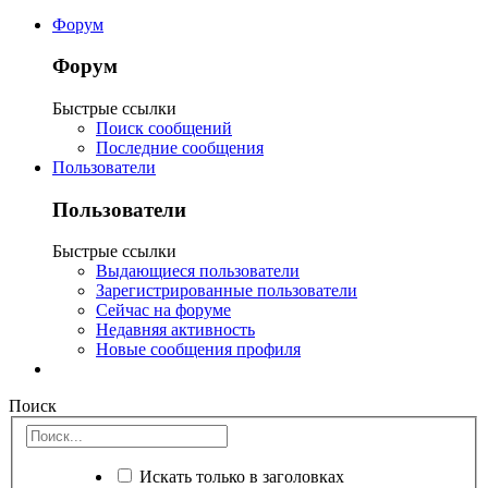
Форум
Форум
Быстрые ссылки
Поиск сообщений
Последние сообщения
Пользователи
Пользователи
Быстрые ссылки
Выдающиеся пользователи
Зарегистрированные пользователи
Сейчас на форуме
Недавняя активность
Новые сообщения профиля
Поиск
Искать только в заголовках