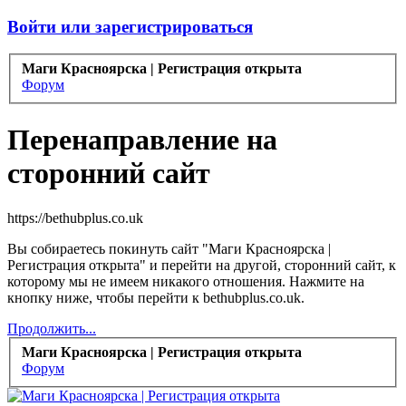
Войти или зарегистрироваться
Маги Красноярска | Регистрация открыта
Форум
Перенаправление на
сторонний сайт
https://bethubplus.co.uk
Вы собираетесь покинуть сайт "Маги Красноярска |
Регистрация открыта" и перейти на другой, сторонний сайт, к
которому мы не имеем никакого отношения. Нажмите на
кнопку ниже, чтобы перейти к bethubplus.co.uk.
Продолжить...
Маги Красноярска | Регистрация открыта
Форум