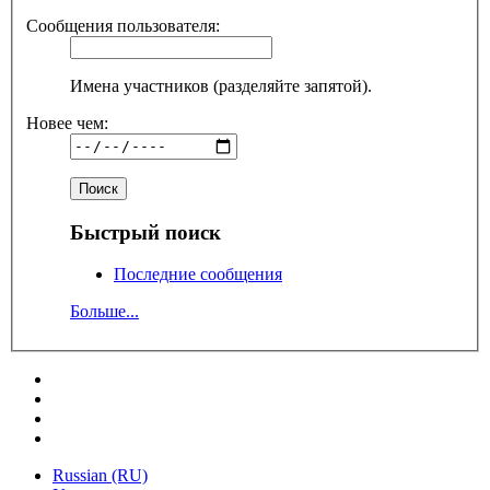
Сообщения пользователя:
Имена участников (разделяйте запятой).
Новее чем:
Быстрый поиск
Последние сообщения
Больше...
Russian (RU)