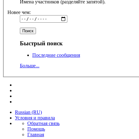
Имена участников (разделяйте запятой).
Новее чем:
Быстрый поиск
Последние сообщения
Больше...
Russian (RU)
Условия и правила
Обратная связь
Помощь
Главная