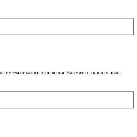
ы не имеем никакого отношения. Нажмите на кнопку ниже,