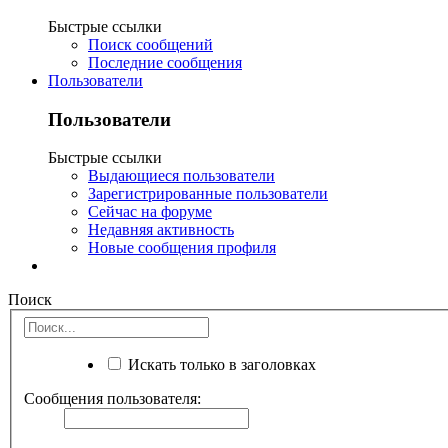
Быстрые ссылки
Поиск сообщений
Последние сообщения
Пользователи
Пользователи
Быстрые ссылки
Выдающиеся пользователи
Зарегистрированные пользователи
Сейчас на форуме
Недавняя активность
Новые сообщения профиля
Поиск
Искать только в заголовках
Сообщения пользователя: