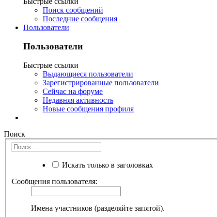
Быстрые ссылки
Поиск сообщений
Последние сообщения
Пользователи
Пользователи
Быстрые ссылки
Выдающиеся пользователи
Зарегистрированные пользователи
Сейчас на форуме
Недавняя активность
Новые сообщения профиля
Поиск
Искать только в заголовках
Сообщения пользователя:
Имена участников (разделяйте запятой).