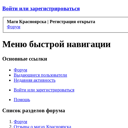
Войти или зарегистрироваться
Маги Красноярска | Регистрация открыта
Форум
Меню быстрой навигации
Основные ссылки
Форум
Выдающиеся пользователи
Недавняя активность
Войти или зарегистрироваться
Помощь
Список разделов форума
Форум
Отзывы о магах Красноярска