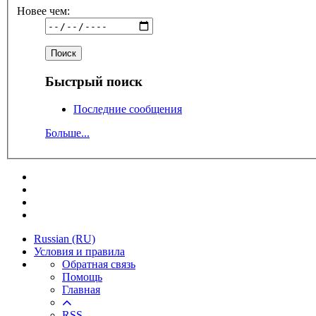
Новее чем:
Быстрый поиск
Последние сообщения
Больше...
Russian (RU)
Условия и правила
Обратная связь
Помощь
Главная
RSS