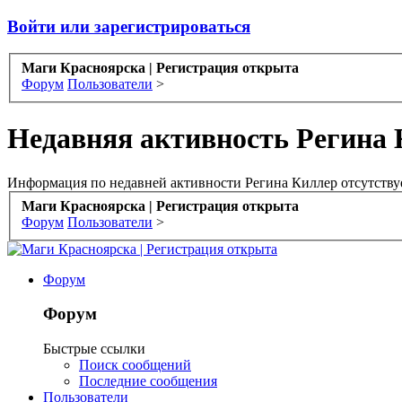
Войти или зарегистрироваться
Маги Красноярска | Регистрация открыта
Форум
Пользователи
>
Недавняя активность Регина
Информация по недавней активности Регина Киллер отсутствуе
Маги Красноярска | Регистрация открыта
Форум
Пользователи
>
Форум
Форум
Быстрые ссылки
Поиск сообщений
Последние сообщения
Пользователи