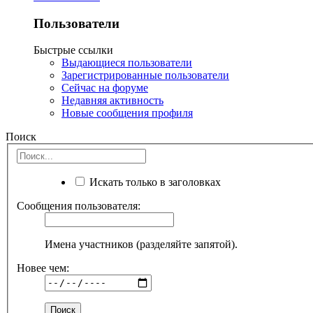
Пользователи
Быстрые ссылки
Выдающиеся пользователи
Зарегистрированные пользователи
Сейчас на форуме
Недавняя активность
Новые сообщения профиля
Поиск
Искать только в заголовках
Сообщения пользователя:
Имена участников (разделяйте запятой).
Новее чем: